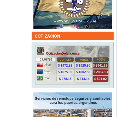
COTIZACIÓN