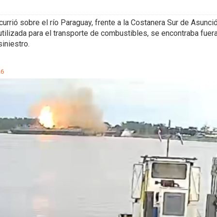
currió sobre el río Paraguay, frente a la Costanera Sur de Asunció
tilizada para el transporte de combustibles, se encontraba fuera
iniestro.
26