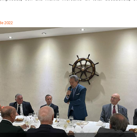
de 2022