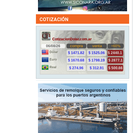
COTIZACIÓN