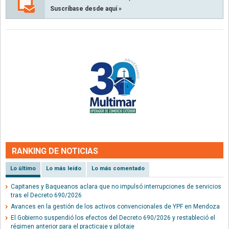
Suscríbase desde aquí »
RANKING DE NOTICIAS
Lo último
Lo más leído
Lo más comentado
Capitanes y Baqueanos aclara que no impulsó interrupciones de servicios
tras el Decreto 690/2026
Avances en la gestión de los activos convencionales de YPF en Mendoza
El Gobierno suspendió los efectos del Decreto 690/2026 y restableció el
régimen anterior para el practicaje y pilotaje