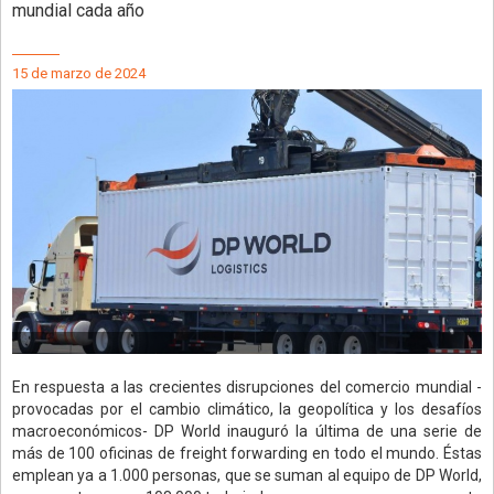
mundial cada año
15 de marzo de 2024
En respuesta a las crecientes disrupciones del comercio mundial -
provocadas por el cambio climático, la geopolítica y los desafíos
macroeconómicos- DP World inauguró la última de una serie de
más de 100 oficinas de freight forwarding en todo el mundo. Éstas
emplean ya a 1.000 personas, que se suman al equipo de DP World,