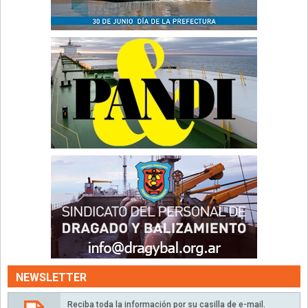
NEWSLETTER
Reciba toda la información por su casilla de e-mail.