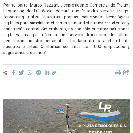
Por su parte, Marco Nazzari, vicepresidente Comercial de Freight
Forwarding de DP World, declaró que "nuestro servicio freight
forwarding utiliza nuestras propias soluciones tecnológicas
digitales para simplificar el comercio mundial a nuestros clientes y
darles más control. Sin embargo, no son sólo nuestras soluciones
digitales las que ofrecen un servicio transitario de última
generación: nuestro personal es fundamental para el éxito de
nuestros clientes. Contamos con más de 1.000 empleados y
seguiremos creciendo”.