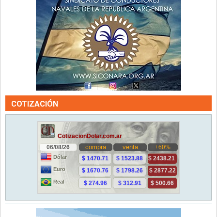
COTIZACIÓN