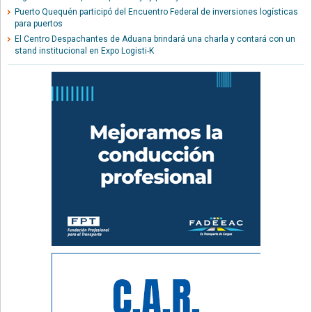
Puerto Quequén participó del Encuentro Federal de inversiones logísticas
para puertos
El Centro Despachantes de Aduana brindará una charla y contará con un
stand institucional en Expo Logisti-K