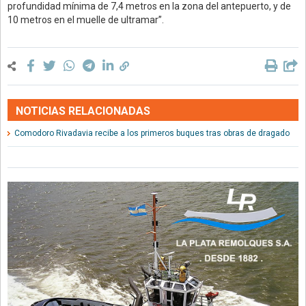
profundidad mínima de 7,4 metros en la zona del antepuerto, y de
10 metros en el muelle de ultramar”.
NOTICIAS RELACIONADAS
Comodoro Rivadavia recibe a los primeros buques tras obras de dragado