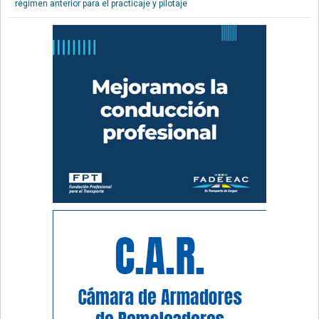
régimen anterior para el practicaje y pilotaje