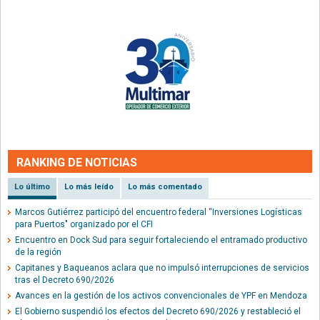
RANKING DE NOTICIAS
Lo último
Lo más leído
Lo más comentado
Marcos Gutiérrez participó del encuentro federal “Inversiones Logísticas
para Puertos" organizado por el CFI
Encuentro en Dock Sud para seguir fortaleciendo el entramado productivo
de la región
Capitanes y Baqueanos aclara que no impulsó interrupciones de servicios
tras el Decreto 690/2026
Avances en la gestión de los activos convencionales de YPF en Mendoza
El Gobierno suspendió los efectos del Decreto 690/2026 y restableció el