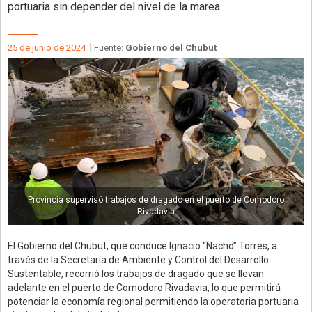
portuaria sin depender del nivel de la marea.
|
25 de junio de 2024
Fuente:
Gobierno del Chubut
Provincia supervisó trabajos de dragado en el puerto de Comodoro
Rivadavia
El Gobierno del Chubut, que conduce Ignacio “Nacho” Torres, a
través de la Secretaría de Ambiente y Control del Desarrollo
Sustentable, recorrió los trabajos de dragado que se llevan
adelante en el puerto de Comodoro Rivadavia, lo que permitirá
potenciar la economía regional permitiendo la operatoria portuaria