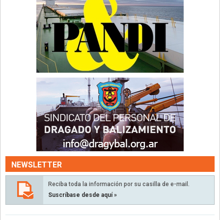
NEWSLETTER
Reciba toda la información por su casilla de e-mail.
Suscríbase desde aquí »