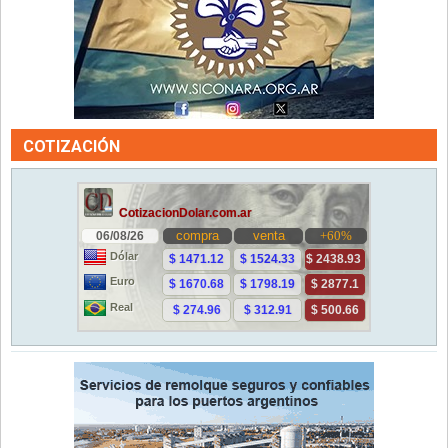
COTIZACIÓN