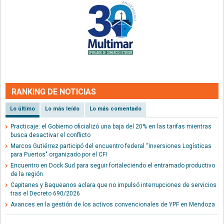
RANKING DE NOTICIAS
Lo último
Lo más leído
Lo más comentado
Practicaje: el Gobierno oficializó una baja del 20% en las tarifas mientras
busca desactivar el conflicto
Marcos Gutiérrez participó del encuentro federal “Inversiones Logísticas
para Puertos" organizado por el CFI
Encuentro en Dock Sud para seguir fortaleciendo el entramado productivo
de la región
Capitanes y Baqueanos aclara que no impulsó interrupciones de servicios
tras el Decreto 690/2026
Avances en la gestión de los activos convencionales de YPF en Mendoza