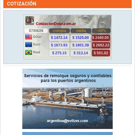
COTIZACIÓN