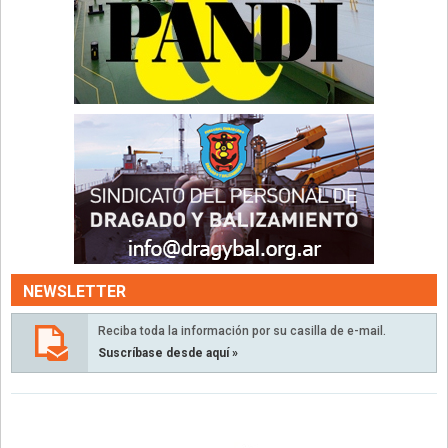
NEWSLETTER
Reciba toda la información por su casilla de e-mail.
Suscríbase desde aquí »