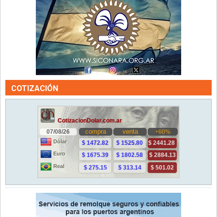
COTIZACIÓN