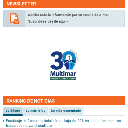
NEWSLETTER
Reciba toda la información por su casilla de e-mail.
Suscríbase desde aquí »
RANKING DE NOTICIAS
Lo último
Lo más leído
Lo más comentado
Practicaje: el Gobierno oficializó una baja del 20% en las tarifas mientras
busca desactivar el conflicto