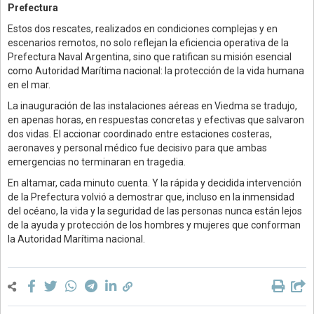
Prefectura
Estos dos rescates, realizados en condiciones complejas y en
escenarios remotos, no solo reflejan la eficiencia operativa de la
Prefectura Naval Argentina, sino que ratifican su misión esencial
como Autoridad Marítima nacional: la protección de la vida humana
en el mar.
La inauguración de las instalaciones aéreas en Viedma se tradujo,
en apenas horas, en respuestas concretas y efectivas que salvaron
dos vidas. El accionar coordinado entre estaciones costeras,
aeronaves y personal médico fue decisivo para que ambas
emergencias no terminaran en tragedia.
En altamar, cada minuto cuenta. Y la rápida y decidida intervención
de la Prefectura volvió a demostrar que, incluso en la inmensidad
del océano, la vida y la seguridad de las personas nunca están lejos
de la ayuda y protección de los hombres y mujeres que conforman
la Autoridad Marítima nacional.