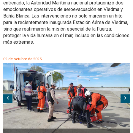
entrenado, la Autoridad Marítima nacional protagonizó dos
emocionantes operativos de aeroevacuación en Viedma y
Bahía Blanca. Las intervenciones no solo marcaron un hito
para la recientemente inaugurada Estación Aérea de Viedma,
sino que reafirmaron la misión esencial de la Fuerza:
proteger la vida humana en el mar, incluso en las condiciones
más extremas.
02 de octubre de 2025
Anterior
Sig