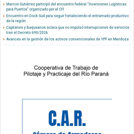
Marcos Gutiérrez participó del encuentro federal “Inversiones Logísticas
para Puertos" organizado por el CFI
Encuentro en Dock Sud para seguir fortaleciendo el entramado productivo
de la región
Capitanes y Baqueanos aclara que no impulsó interrupciones de servicios
tras el Decreto 690/2026
Avances en la gestión de los activos convencionales de YPF en Mendoza