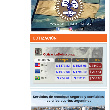
COTIZACIÓN