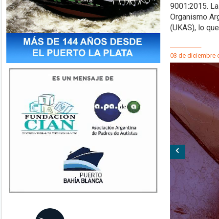
9001:2015. La 
Organismo Arg
(UKAS), lo que
03 de diciembre 
Anterior