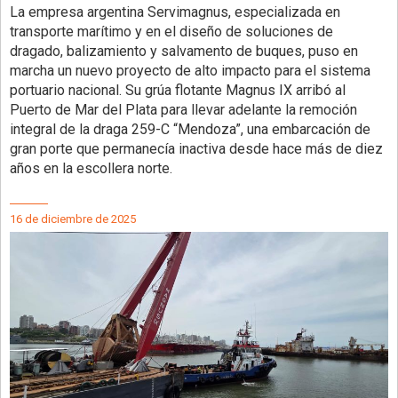
La empresa argentina Servimagnus, especializada en
transporte marítimo y en el diseño de soluciones de
dragado, balizamiento y salvamento de buques, puso en
marcha un nuevo proyecto de alto impacto para el sistema
portuario nacional. Su grúa flotante Magnus IX arribó al
Puerto de Mar del Plata para llevar adelante la remoción
integral de la draga 259-C “Mendoza”, una embarcación de
gran porte que permanecía inactiva desde hace más de diez
años en la escollera norte.
16 de diciembre de 2025