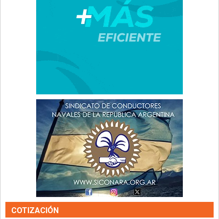
COTIZACIÓN