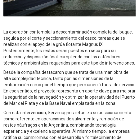
La operación contempla la descontaminación completa del buque,
seguida por el corte y seccionamiento del casco, tareas que se
realizan con el apoyo de la grúa flotante Magnus IX.
Posteriormente, los restos serán puestos en seco para su
reducción y disposición final, cumpliendo con los estándares
técnicos y ambientales requeridos para este tipo de intervenciones.
Desde la compañía destacaron que se trata de una maniobra de
alta complejidad técnica, tanto por las dimensiones de la
embarcación como por el tiempo que permaneció fuera de servicio.
En ese sentido, el proyecto representa un aporte clave para mejorar
la seguridad de la navegación y optimizar la operatividad del Puerto
de Mar del Plata y de la Base Naval emplazada en la zona.
Con esta intervención, Servimagnus refuerza su posicionamiento
como referente en operaciones de salvamento y remoción de
restos náufragos en la Argentina, combinando tecnología,
experiencia y excelencia operativa. Al mismo tiempo, la empresa
ratifica su compromiso con el desarrollo y fortalecimiento del