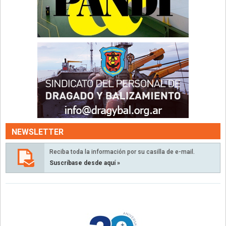
NEWSLETTER
Reciba toda la información por su casilla de e-mail.
Suscríbase desde aquí »