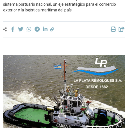
sistema portuario nacional, un eje estratégico para el comercio
exterior y la logística marítima del país.