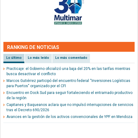
RANKING DE NOTICIAS
Lo último
Lo más leído
Lo más comentado
Practicaje: el Gobierno oficializó una baja del 20% en las tarifas mientras
busca desactivar el conflicto
Marcos Gutiérrez participó del encuentro federal “Inversiones Logísticas
para Puertos" organizado por el CFI
Encuentro en Dock Sud para seguir fortaleciendo el entramado productivo
de la región
Capitanes y Baqueanos aclara que no impulsó interrupciones de servicios
tras el Decreto 690/2026
Avances en la gestión de los activos convencionales de YPF en Mendoza