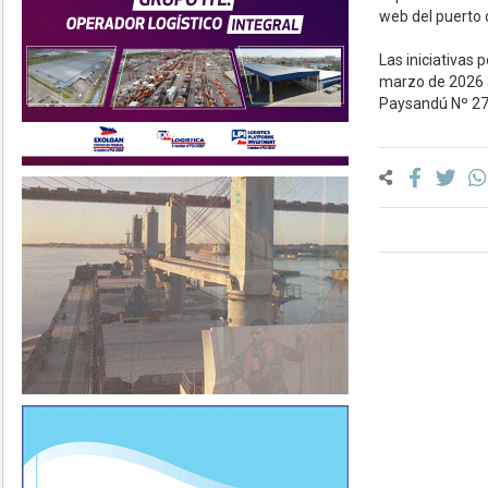
web del puerto
Las iniciativas
marzo de 2026 a
Paysandú Nº 27