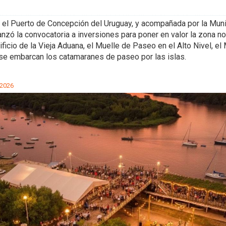
 el Puerto de Concepción del Uruguay, y acompañada por la Muni
lanzó la convocatoria a inversiones para poner en valor la zona no
dificio de la Vieja Aduana, el Muelle de Paseo en el Alto Nivel, el
e embarcan los catamaranes de paseo por las islas.
 2026