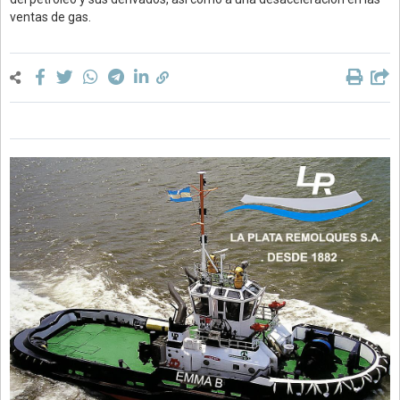
ventas de gas.