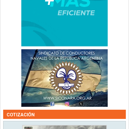
COTIZACIÓN