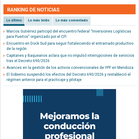
RANKING DE NOTICIAS
Lo último
Lo más leído
Lo más comentado
Marcos Gutiérrez participó del encuentro federal “Inversiones Logísticas
para Puertos" organizado por el CFI
Encuentro en Dock Sud para seguir fortaleciendo el entramado productivo
de la región
Capitanes y Baqueanos aclara que no impulsó interrupciones de servicios
tras el Decreto 690/2026
Avances en la gestión de los activos convencionales de YPF en Mendoza
El Gobierno suspendió los efectos del Decreto 690/2026 y restableció el
régimen anterior para el practicaje y pilotaje