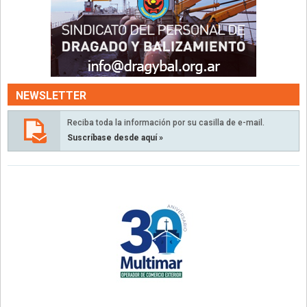
NEWSLETTER
Reciba toda la información por su casilla de e-mail.
Suscríbase desde aquí »