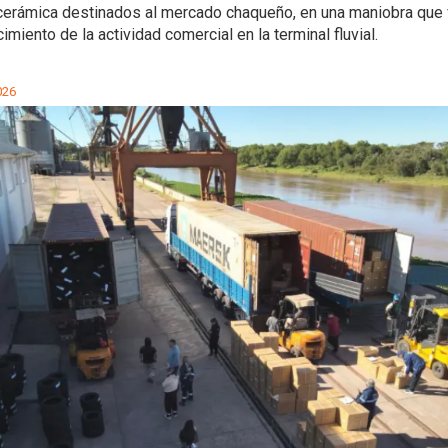
 cerámica destinados al mercado chaqueño, en una maniobra que 
imiento de la actividad comercial en la terminal fluvial.
026