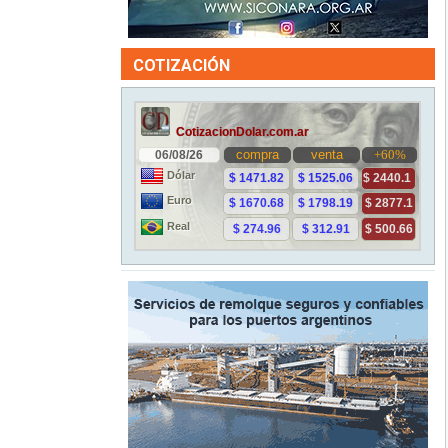
COTIZACIÓN