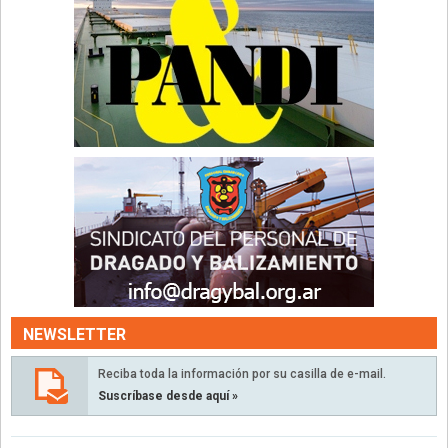
NEWSLETTER
Reciba toda la información por su casilla de e-mail.
Suscríbase desde aquí »