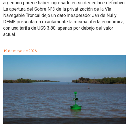
argentino parece haber ingresado en su desenlace definitivo.
La apertura del Sobre N°3 de la privatización de la Vía
Navegable Troncal dejó un dato inesperado: Jan de Nul y
DEME presentaron exactamente la misma oferta económica,
con una tarifa de US$ 3,80, apenas por debajo del valor
actual.
19 de mayo de 2026