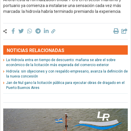
portuario ya comienza a instalarse una sensación cada vez más
marcada: la hidrovía habría terminado premiando la experiencia.
NOTICIAS RELACIONADAS
La Hidrovía entra en tiempo de descuento: mañana se abre el sobre
económico de la licitación más esperada del comercio exterior
Hidrovía: sin objeciones y con respaldo empresario, avanza la definición de
la nueva concesión
Jan de Nul gano la licitación pública para ejecutar obras de dragado en el
Puerto Buenos Aires