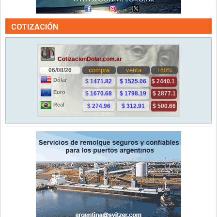
COTIZACIÓN