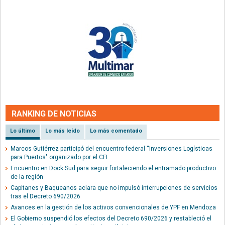
RANKING DE NOTICIAS
Lo último
Lo más leído
Lo más comentado
Marcos Gutiérrez participó del encuentro federal “Inversiones Logísticas
para Puertos" organizado por el CFI
Encuentro en Dock Sud para seguir fortaleciendo el entramado productivo
de la región
Capitanes y Baqueanos aclara que no impulsó interrupciones de servicios
tras el Decreto 690/2026
Avances en la gestión de los activos convencionales de YPF en Mendoza
El Gobierno suspendió los efectos del Decreto 690/2026 y restableció el