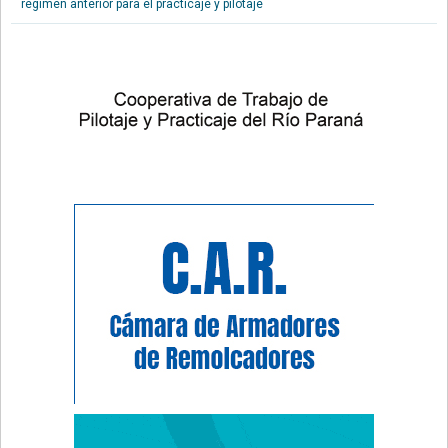
régimen anterior para el practicaje y pilotaje