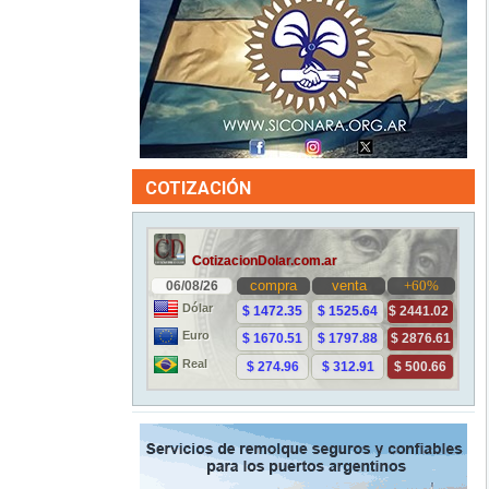
COTIZACIÓN