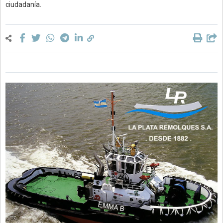
ciudadanía.