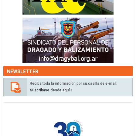
NEWSLETTER
Reciba toda la información por su casilla de e-mail.
Suscríbase desde aquí »