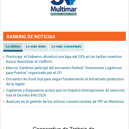
RANKING DE NOTICIAS
Lo último
Lo más leído
Lo más comentado
Practicaje: el Gobierno oficializó una baja del 20% en las tarifas mientras
busca desactivar el conflicto
Marcos Gutiérrez participó del encuentro federal “Inversiones Logísticas
para Puertos" organizado por el CFI
Encuentro en Dock Sud para seguir fortaleciendo el entramado productivo
de la región
Capitanes y Baqueanos aclara que no impulsó interrupciones de servicios
tras el Decreto 690/2026
Avances en la gestión de los activos convencionales de YPF en Mendoza