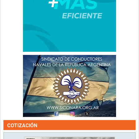
COTIZACIÓN