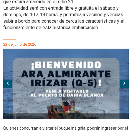
que estará amarrado en el sitio 21.
La actividad será con entrada libre y gratuita el sábado y
domingo, de 10 a 18 horas, y permitirá a vecinos y vecinas
subir a bordo para conocer de cerca las características y el
funcionamiento de esta histórica embarcación.
22 de junio de 2026
Anterior
Sig
Quienes concurran a visitar el buque insignia, podrán ingresar por el