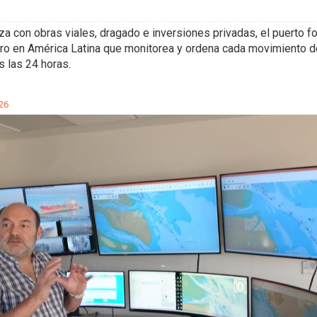
a con obras viales, dragado e inversiones privadas, el puerto fo
ro en América Latina que monitorea y ordena cada movimiento d
 las 24 horas.
26