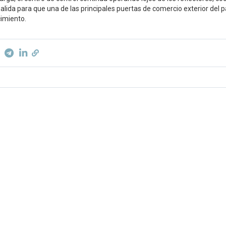
salida para que una de las principales puertas de comercio exterior del
cimiento.