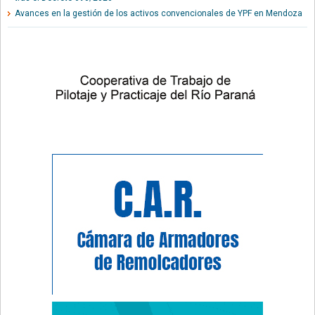
Avances en la gestión de los activos convencionales de YPF en Mendoza