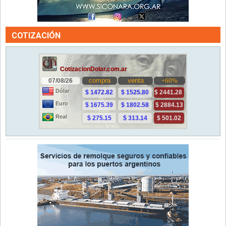
COTIZACIÓN