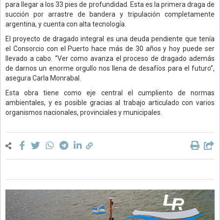
para llegar a los 33 pies de profundidad. Esta es la primera draga de
succión por arrastre de bandera y tripulación completamente
argentina, y cuenta con alta tecnología.
El proyecto de dragado integral es una deuda pendiente que tenía
el Consorcio con el Puerto hace más de 30 años y hoy puede ser
llevado a cabo. “Ver como avanza el proceso de dragado además
de darnos un enorme orgullo nos llena de desafíos para el futuro”,
asegura Carla Monrabal.
Esta obra tiene como eje central el cumpliento de normas
ambientales, y es posible gracias al trabajo articulado con varios
organismos nacionales, provinciales y municipales.