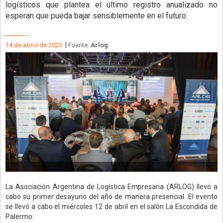
logísticos que plantea el último registro anualizado no
esperan que pueda bajar sensiblemente en el futuro.
|
14 de abrol de 2023
Fuente:
Arlog
La Asociación Argentina de Logística Empresaria (ARLOG) llevó a
cabo su primer desayuno del año de manera presencial. El evento
se llevó a cabo el miércoles 12 de abril en el salón La Escondida de
Palermo.