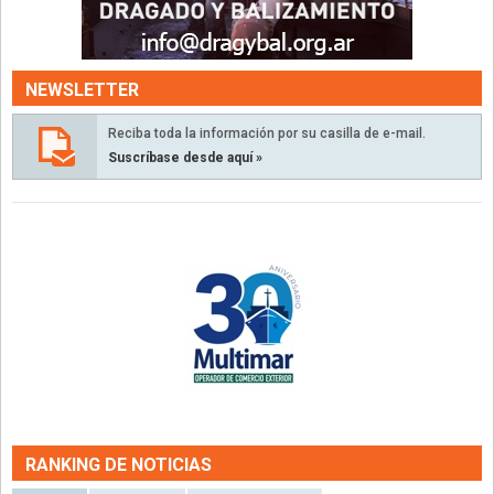
NEWSLETTER
Reciba toda la información por su casilla de e-mail.
Suscríbase desde aquí »
RANKING DE NOTICIAS