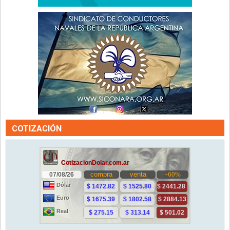
COTIZACIÓN