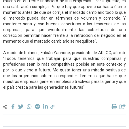
mucho en el frente financiero de sus empresas: "Por supuesto, es
una calibración compleja. Porque hay que aprovechar hasta último
momento antes de que se corrija el mercado cambiario todo lo que
el mercado pueda dar en términos de volumen y comercio. Y
mantener sana y con buenas coberturas a las tesorerías de las
empresas, para que eventualmente las coberturas de una
corrección permitan hacer frente a la retracción del negocio en el
momento que el mercado cambiario se reequilibre".
A modo de balance, Fabián Yannone, presidente de ARLOG, afirmó:
"Todos tenemos que trabajar para que nuestras compañías y
profesiones sean lo más competitivas posible en este contexto y
por lo que viene a futuro. Me gusta tener una mirada positiva de
que los argentinos sabemos responder. Tenemos que hacer que
nuestras empresas generen empleos atractivos para la gente y que
el país crezca para las generaciones futuras".