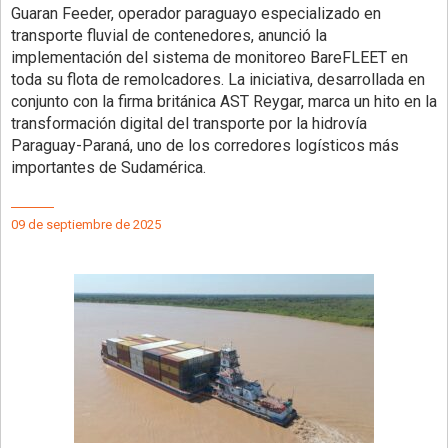
Guaran Feeder, operador paraguayo especializado en
transporte fluvial de contenedores, anunció la
implementación del sistema de monitoreo BareFLEET en
toda su flota de remolcadores. La iniciativa, desarrollada en
conjunto con la firma británica AST Reygar, marca un hito en la
transformación digital del transporte por la hidrovía
Paraguay-Paraná, uno de los corredores logísticos más
importantes de Sudamérica.
09 de septiembre de 2025