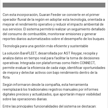
Con esta incorporación, Guaran Feeder se convierte en el primer
operador fluvial de la región en adoptar esta tecnología, orientada a
mejorar el rendimiento operativo y reducir el impacto ambiental de
sus servicios. El sistema permitirá realizar un seguimiento detallado
del consumo de combustible, monitorear emisiones y generar
reportes diarios automatizados sobre el desempeño de los buques.
Tecnología para una gestión más eficiente y sustentable
La solución BareFLEET, desarrollada por AST Reygar, recopila y
analiza datos en tiempo real para facilitar la toma de decisiones
operativas. Integrada con plataformas como Helm CONNECT,
permite evaluar la eficiencia de cada viaje, identificar oportunidades
de mejora y detectar activos con bajo rendimiento dentro de la
flota.
Según informaron desde la compañía, esta herramienta
reemplazará los tradicionales registros manuales por informes
digitales precisos y actualizados, que aportarán mayor visibilidad
sobre las operaciones diarias.
Entre las principales funcionalidades del sistema se destacan: