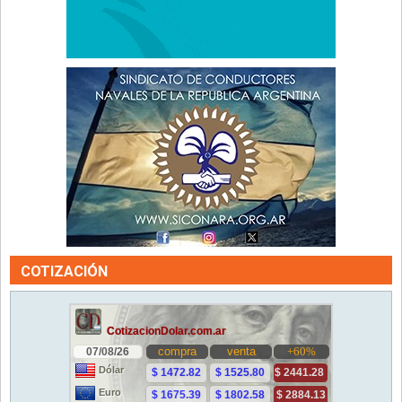
COTIZACIÓN