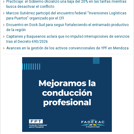
Practicaje: el Gobierno oficializó una baja del 20% en las tarifas mientras
busca desactivar el conflicto
Marcos Gutiérrez participó del encuentro federal “Inversiones Logísticas
para Puertos" organizado por el CFI
Encuentro en Dock Sud para seguir fortaleciendo el entramado productivo
de la región
Capitanes y Baqueanos aclara que no impulsó interrupciones de servicios
tras el Decreto 690/2026
Avances en la gestión de los activos convencionales de YPF en Mendoza