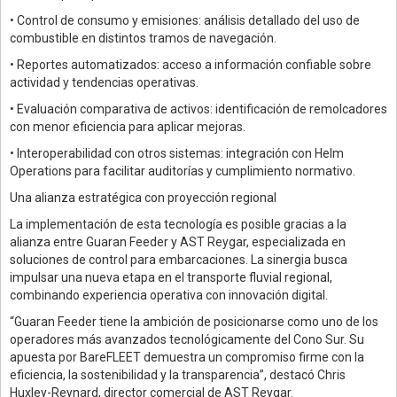
• Control de consumo y emisiones: análisis detallado del uso de
combustible en distintos tramos de navegación.
• Reportes automatizados: acceso a información confiable sobre
actividad y tendencias operativas.
• Evaluación comparativa de activos: identificación de remolcadores
con menor eficiencia para aplicar mejoras.
• Interoperabilidad con otros sistemas: integración con Helm
Operations para facilitar auditorías y cumplimiento normativo.
Una alianza estratégica con proyección regional
La implementación de esta tecnología es posible gracias a la
alianza entre Guaran Feeder y AST Reygar, especializada en
soluciones de control para embarcaciones. La sinergia busca
impulsar una nueva etapa en el transporte fluvial regional,
combinando experiencia operativa con innovación digital.
“Guaran Feeder tiene la ambición de posicionarse como uno de los
operadores más avanzados tecnológicamente del Cono Sur. Su
apuesta por BareFLEET demuestra un compromiso firme con la
eficiencia, la sostenibilidad y la transparencia”, destacó Chris
Huxley-Reynard, director comercial de AST Reygar.