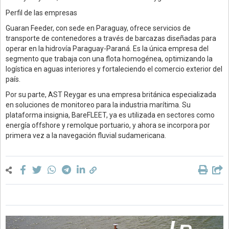
Perfil de las empresas
Guaran Feeder, con sede en Paraguay, ofrece servicios de
transporte de contenedores a través de barcazas diseñadas para
operar en la hidrovía Paraguay-Paraná. Es la única empresa del
segmento que trabaja con una flota homogénea, optimizando la
logística en aguas interiores y fortaleciendo el comercio exterior del
país.
Por su parte, AST Reygar es una empresa británica especializada
en soluciones de monitoreo para la industria marítima. Su
plataforma insignia, BareFLEET, ya es utilizada en sectores como
energía offshore y remolque portuario, y ahora se incorpora por
primera vez a la navegación fluvial sudamericana.