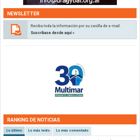
NEWSLETTER
Reciba toda la información por su casilla de e-mail.
Suscríbase desde aquí »
RANKING DE NOTICIAS
Lo último
Lo más leído
Lo más comentado