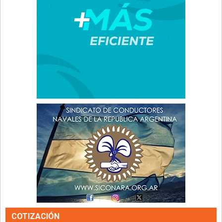
COTIZACIÓN