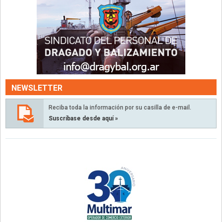
NEWSLETTER
Reciba toda la información por su casilla de e-mail.
Suscríbase desde aquí »