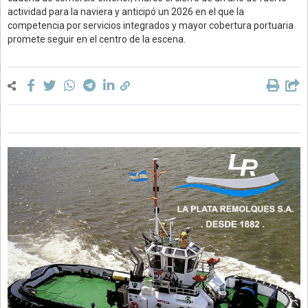
actividad para la naviera y anticipó un 2026 en el que la
competencia por servicios integrados y mayor cobertura portuaria
promete seguir en el centro de la escena.