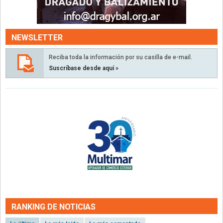
NEWSLETTER
Reciba toda la información por su casilla de e-mail.
Suscríbase desde aquí »
RANKING DE NOTICIAS