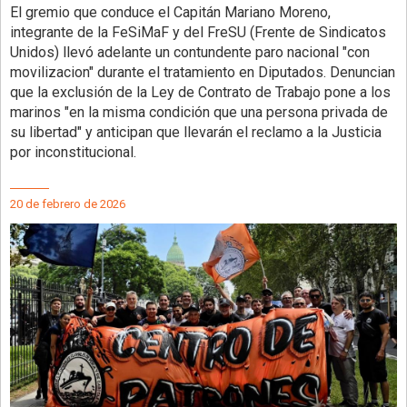
El gremio que conduce el Capitán Mariano Moreno,
integrante de la FeSiMaF y del FreSU (Frente de Sindicatos
Unidos) llevó adelante un contundente paro nacional "con
movilizacion" durante el tratamiento en Diputados. Denuncian
que la exclusión de la Ley de Contrato de Trabajo pone a los
marinos "en la misma condición que una persona privada de
su libertad" y anticipan que llevarán el reclamo a la Justicia
por inconstitucional.
20 de febrero de 2026