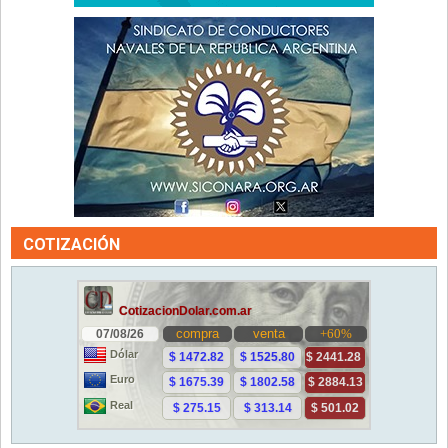
COTIZACIÓN