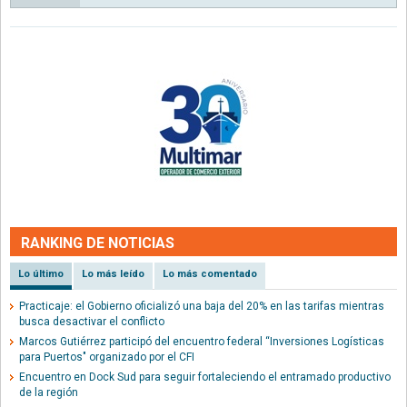
RANKING DE NOTICIAS
Lo último
Lo más leído
Lo más comentado
Practicaje: el Gobierno oficializó una baja del 20% en las tarifas mientras
busca desactivar el conflicto
Marcos Gutiérrez participó del encuentro federal “Inversiones Logísticas
para Puertos" organizado por el CFI
Encuentro en Dock Sud para seguir fortaleciendo el entramado productivo
de la región