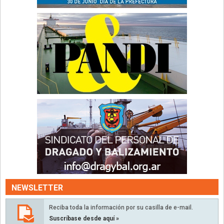
NEWSLETTER
Reciba toda la información por su casilla de e-mail.
Suscríbase desde aquí »