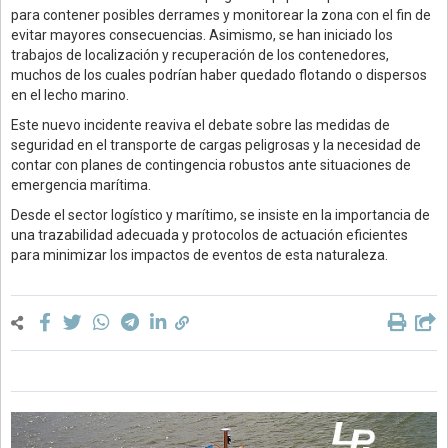
para contener posibles derrames y monitorear la zona con el fin de
evitar mayores consecuencias. Asimismo, se han iniciado los
trabajos de localización y recuperación de los contenedores,
muchos de los cuales podrían haber quedado flotando o dispersos
en el lecho marino.
Este nuevo incidente reaviva el debate sobre las medidas de
seguridad en el transporte de cargas peligrosas y la necesidad de
contar con planes de contingencia robustos ante situaciones de
emergencia marítima.
Desde el sector logístico y marítimo, se insiste en la importancia de
una trazabilidad adecuada y protocolos de actuación eficientes
para minimizar los impactos de eventos de esta naturaleza.