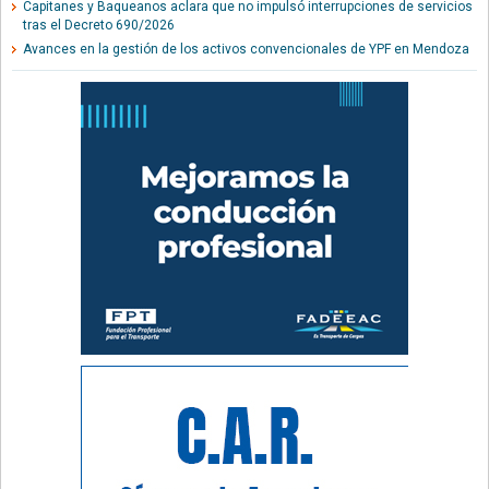
Capitanes y Baqueanos aclara que no impulsó interrupciones de servicios
tras el Decreto 690/2026
Avances en la gestión de los activos convencionales de YPF en Mendoza