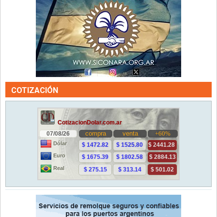
COTIZACIÓN