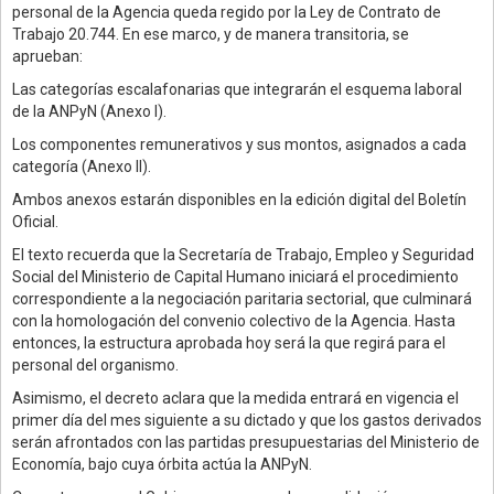
personal de la Agencia queda regido por la Ley de Contrato de
Trabajo 20.744. En ese marco, y de manera transitoria, se
aprueban:
Las categorías escalafonarias que integrarán el esquema laboral
de la ANPyN (Anexo I).
Los componentes remunerativos y sus montos, asignados a cada
categoría (Anexo II).
Ambos anexos estarán disponibles en la edición digital del Boletín
Oficial.
El texto recuerda que la Secretaría de Trabajo, Empleo y Seguridad
Social del Ministerio de Capital Humano iniciará el procedimiento
correspondiente a la negociación paritaria sectorial, que culminará
con la homologación del convenio colectivo de la Agencia. Hasta
entonces, la estructura aprobada hoy será la que regirá para el
personal del organismo.
Asimismo, el decreto aclara que la medida entrará en vigencia el
primer día del mes siguiente a su dictado y que los gastos derivados
serán afrontados con las partidas presupuestarias del Ministerio de
Economía, bajo cuya órbita actúa la ANPyN.