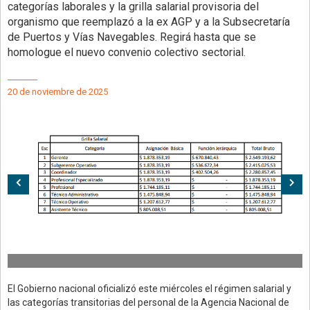
categorías laborales y la grilla salarial provisoria del
organismo que reemplazó a la ex AGP y a la Subsecretaría
de Puertos y Vías Navegables. Regirá hasta que se
homologue el nuevo convenio colectivo sectorial.
20 de noviembre de 2025
Anterior
Sig
El Gobierno nacional oficializó este miércoles el régimen salarial y
las categorías transitorias del personal de la Agencia Nacional de