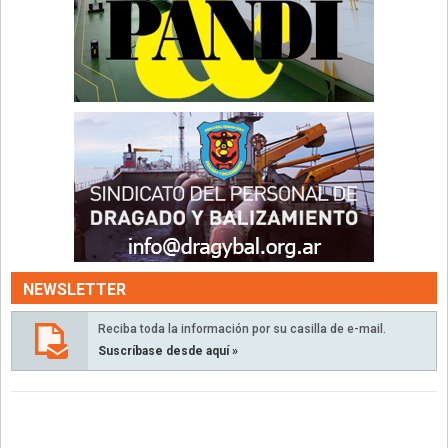
NEWSLETTER
Reciba toda la información por su casilla de e-mail.
Suscríbase desde aquí »