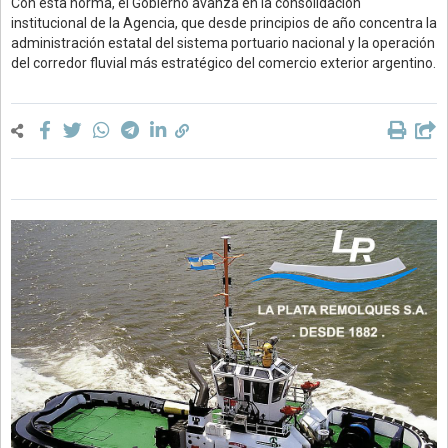
Con esta norma, el Gobierno avanza en la consolidación
institucional de la Agencia, que desde principios de año concentra la
administración estatal del sistema portuario nacional y la operación
del corredor fluvial más estratégico del comercio exterior argentino.