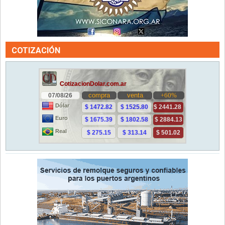
COTIZACIÓN