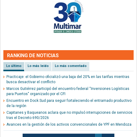
RANKING DE NOTICIAS
Lo último
Lo más leído
Lo más comentado
Practicaje: el Gobierno oficializó una baja del 20% en las tarifas mientras
busca desactivar el conflicto
Marcos Gutiérrez participó del encuentro federal “Inversiones Logísticas
para Puertos" organizado por el CFI
Encuentro en Dock Sud para seguir fortaleciendo el entramado productivo
de la región
Capitanes y Baqueanos aclara que no impulsó interrupciones de servicios
tras el Decreto 690/2026
Avances en la gestión de los activos convencionales de YPF en Mendoza