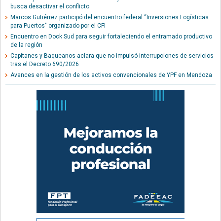
busca desactivar el conflicto
Marcos Gutiérrez participó del encuentro federal “Inversiones Logísticas
para Puertos" organizado por el CFI
Encuentro en Dock Sud para seguir fortaleciendo el entramado productivo
de la región
Capitanes y Baqueanos aclara que no impulsó interrupciones de servicios
tras el Decreto 690/2026
Avances en la gestión de los activos convencionales de YPF en Mendoza