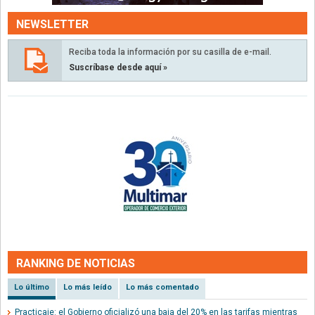
NEWSLETTER
Reciba toda la información por su casilla de e-mail.
Suscríbase desde aquí »
RANKING DE NOTICIAS
Lo último
Lo más leído
Lo más comentado
Practicaje: el Gobierno oficializó una baja del 20% en las tarifas mientras