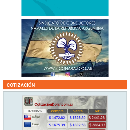
COTIZACIÓN