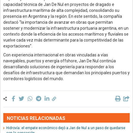
capacidad técnica de Jan De Nul en proyectos de dragado e
infraestructura marítima de alta complejidad, consolidando su
presencia en Argentina y la región. En este sentido, la compañía
destacó “la importancia de avanzar en obras que permitan
sostener y modernizar la infraestructura portuaria argentina, en un
contexto donde la eficiencia de los accesos marítimos y fluviales se
vuelve cada vez más determinante para la competitividad de las
exportaciones”.
Con experiencia internacional en obras vinculadas a vías
navegables, puertos y energía offshore, Jan De Nul continúa
desarrollando soluciones de ingeniería para responder a los
desafíos de infraestructura que demandan los principales puertos y
corredores logísticos del mundo.
NOTICIAS RELACIONADAS
Hidrovía: el empate económico dejó a Jan de Nul a un paso de quedarse
con la concesión