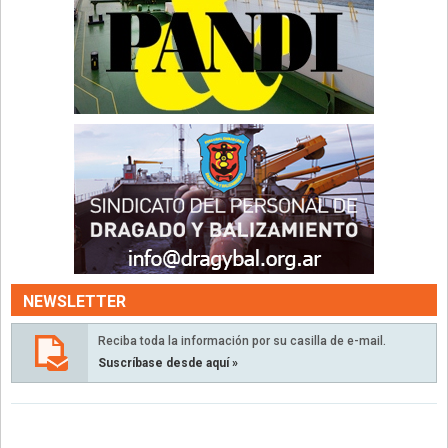
NEWSLETTER
Reciba toda la información por su casilla de e-mail.
Suscríbase desde aquí »