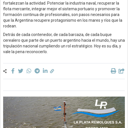
fortalezcan la actividad. Potenciar la industria naval, recuperar la
flota mercante, integrar mejor el sistema portuario y promover la
formación continua de profesionales, son pasos necesarios para
que la Argentina recupere protagonismo en los mares y ríos que la
rodean.
Detrás de cada contenedor, de cada barcaza, de cada buque
cerealero que parte de un puerto argentino hacia el mundo, hay una
tripulación nacional cumpliendo un rol estratégico. Hoy es su día, y
vale la pena reconocerlo.