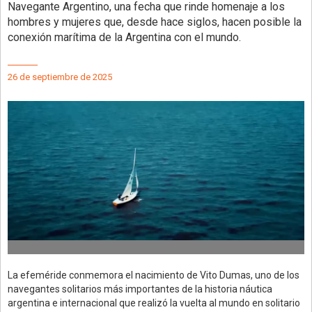
Navegante Argentino, una fecha que rinde homenaje a los
hombres y mujeres que, desde hace siglos, hacen posible la
conexión marítima de la Argentina con el mundo.
26 de septiembre de 2025
La efeméride conmemora el nacimiento de Vito Dumas, uno de los
navegantes solitarios más importantes de la historia náutica
argentina e internacional que realizó la vuelta al mundo en solitario