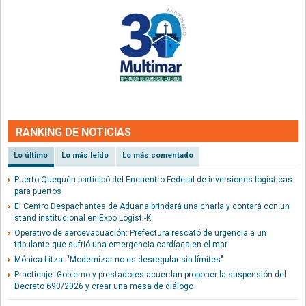
RANKING DE NOTICIAS
Lo último
Lo más leído
Lo más comentado
Puerto Quequén participó del Encuentro Federal de inversiones logísticas
para puertos
El Centro Despachantes de Aduana brindará una charla y contará con un
stand institucional en Expo Logisti-K
Operativo de aeroevacuación: Prefectura rescató de urgencia a un
tripulante que sufrió una emergencia cardíaca en el mar
Mónica Litza: "Modernizar no es desregular sin límites"
Practicaje: Gobierno y prestadores acuerdan proponer la suspensión del
Decreto 690/2026 y crear una mesa de diálogo