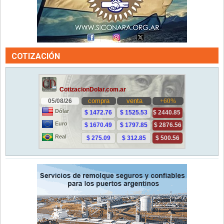
COTIZACIÓN